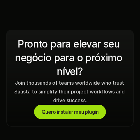
Pronto para elevar seu 
negócio para o próximo 
nível?
Join thousands of teams worldwide who trust 
Saasta to simplify their project workflows and 
drive success.
Quero instalar meu plugin