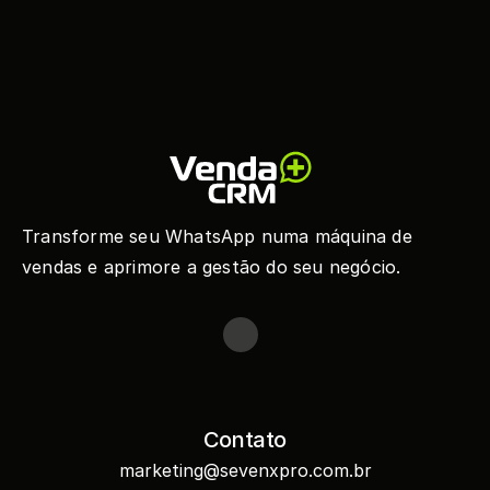
Transforme seu WhatsApp numa máquina de 
vendas e aprimore a gestão do seu negócio.
Contato
marketing@sevenxpro.com.br